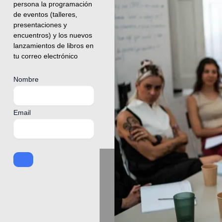
persona la programación
de eventos (talleres,
presentaciones y
encuentros) y los nuevos
lanzamientos de libros en
tu correo electrónico
Nombre
Email