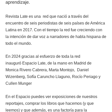
aprendizaje.
Revista Late es una red que nació a través del
encuentro de seis periodistas de seis países de América
Latina en 2017. Con el tiempo la red fue creciendo con
la intención de dar voz a narradores de habla hispana de
todo el mundo.
En 2024 gracias al esfuerzo de toda la red
Espacio Late,
inauguró
de la mano en Madrid de
Daniel
Monica Rivero Cabrera, Marta Montojo,
Wizenberg,
Sofía Caruncho Llaguno, Rocío Periago y
Cullen Munger
En el Espacio puedes ver exposiciones de nuestros
reportajes, comprar los libros que hacemos (y que
leemos) y que además, es una factoría para la