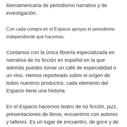
iberoamericana de periodismo narrativo y de
investigación.
Con cada compra en el Espacio apoyas el periodismo
independiente que hacemos.
Contamos con la única librería especializada en
narrativa de no ficción en español en la que
además puedes tomar un café de especialidad o
un vino. Hemos reporteado sobre el origen de
todos nuestros productos, cada elemento del
Espacio tiene una historia.
En el Espacio hacemos teatro de no ficción, jazz,
presentaciones de libros, encuentros con autores
y talleres. Es un lugar de encuentro, de goce y de