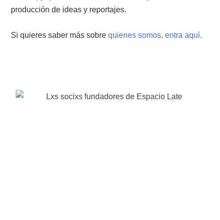
producción de ideas y reportajes.
Si quieres saber más sobre
quienes somos, entra aquí.