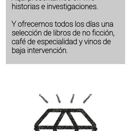
historias e investigaciones.
Y ofrecemos todos los días una
selección de libros de no ficción,
café de especialidad y vinos de
baja intervención.