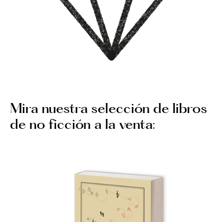
Mira nuestra selección de libros
de no ficción a la venta: