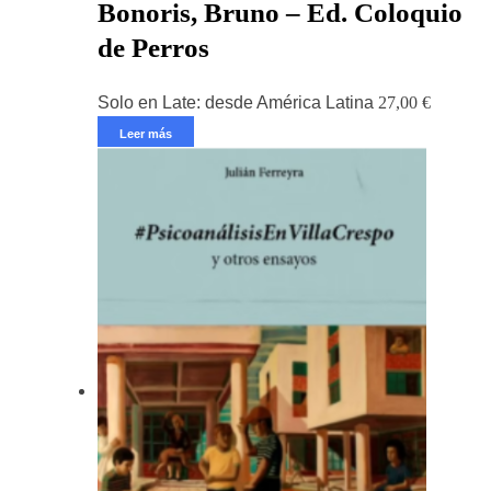
Bonoris, Bruno – Ed. Coloquio
de Perros
Solo en Late: desde América Latina
27,00
€
Leer más