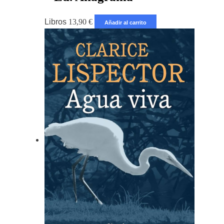
Libros
13,90
€
Añadir al carrito