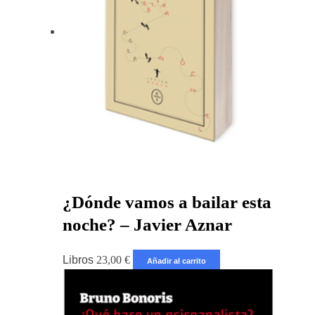
¿Dónde vamos a bailar esta
noche? – Javier Aznar
Libros
23,00
€
Añadir al carrito