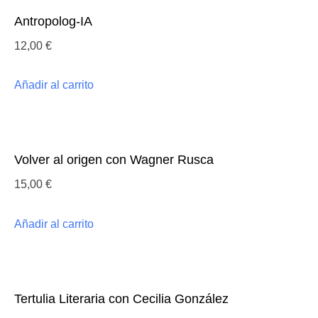
Antropolog-IA
12,00
€
Añadir al carrito
Volver al origen con Wagner Rusca
15,00
€
Añadir al carrito
Tertulia Literaria con Cecilia González