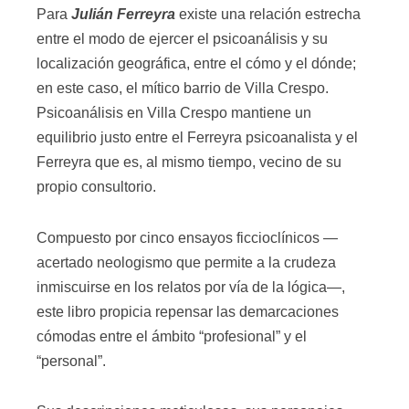
Para
Julián Ferreyra
existe una relación estrecha
entre el modo de ejercer el psicoanálisis y su
localización geográfica, entre el cómo y el dónde;
en este caso, el mítico barrio de Villa Crespo.
Psicoanálisis en Villa Crespo mantiene un
equilibrio justo entre el Ferreyra psicoanalista y el
Ferreyra que es, al mismo tiempo, vecino de su
propio consultorio.
Compuesto por cinco ensayos ficcioclínicos —
acertado neologismo que permite a la crudeza
inmiscuirse en los relatos por vía de la lógica—,
este libro propicia repensar las demarcaciones
cómodas entre el ámbito “profesional” y el
“personal”.