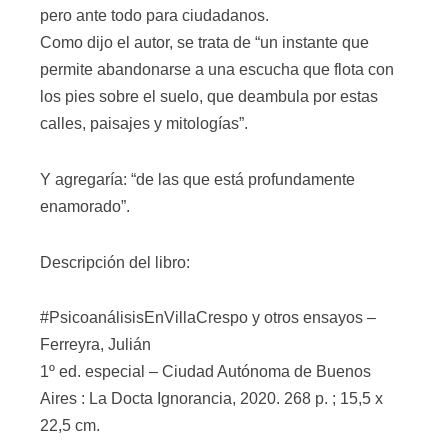
pero ante todo para ciudadanos.
Como dijo el autor, se trata de “un instante que
permite abandonarse a una escucha que flota con
los pies sobre el suelo, que deambula por estas
calles, paisajes y mitologías”.
Y agregaría: “de las que está profundamente
enamorado”.
Descripción del libro:
#PsicoanálisisEnVillaCrespo y otros ensayos –
Ferreyra, Julián
1º ed. especial – Ciudad Autónoma de Buenos
Aires : La Docta Ignorancia, 2020. 268 p. ; 15,5 x
22,5 cm.