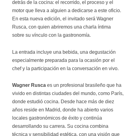
detrás de la cocina: el recorrido, el proceso y el
motor que lleva a alguien a dedicarse a este oficio.
En esta nueva edición, el invitado será Wagner
Rusca, con quien abriremos una charla íntima
sobre su vínculo con la gastronomía.
La entrada incluye una bebida, una degustación
especialmente preparada para la ocasión por el
chef y la participación en la conversación en vivo.
Wagner Rusca
es un profesional brasileño que ha
vivido en distintas ciudades del mundo, como París,
donde estudió cocina. Desde hace más de diez
años reside en Madrid, donde ha abierto varios
locales gastronómicos de éxito y continúa
desarrollando su carrera. Su cocina combina
técnica y sensibilidad estética, con una visión que