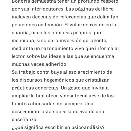
Bonoris demuestra tener un profundo respeto
por sus interlocutores. Las páginas del libro
incluyen decenas de referencias que delimitan
posiciones en tensión. El valor no reside en la
cuantía, ni en los nombres propios que
menciona, sino en la inversión del agente,
mediante un razonamiento vivo que informa al
lector sobre las ideas a las que se encuentra
muchas veces adherido.
Su trabajo contribuye al esclarecimiento de
los discursos hegemónicos que cristalizan
prácticas concretas. Un gesto que invita a
ampliar la biblioteca y desatornillarse de las
fuentes ahuesadas de siempre. Una
descripción justa sobre la deriva de una
enseñanza.
¿Qué significa escribir en psicoanálisis?