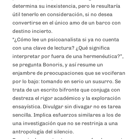
determina su inexistencia, pero le resultaría
útil tenerlo en consideración, si no desea
convertirse en el único amo de un barco con
destino incierto.
“¿Cómo lee un psicoanalista si ya no cuenta
con una clave de lectura? ¿Qué significa
interpretar por fuera de una hermenéutica?”,
se pregunta Bonoris, y así resume un
enjambre de preocupaciones que se vociferan
por lo bajo: tomando en serio un susurro. Se
trata de un escrito bifronte que conjuga con
destreza el rigor académico y la exploración
ensayística. Divulgar sin divagar no es tarea
sencilla. Implica esfuerzos similares a los de
una investigación que no se restrinja a una
antropología del silencio.