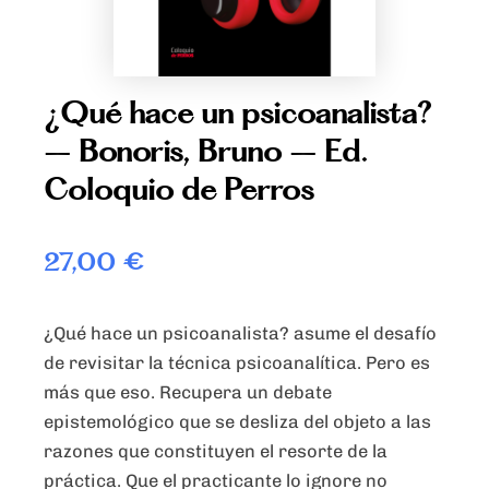
¿Qué hace un psicoanalista?
– Bonoris, Bruno – Ed.
Coloquio de Perros
27,00
€
¿Qué hace un psicoanalista? asume el desafío
de revisitar la técnica psicoanalítica. Pero es
más que eso. Recupera un debate
epistemológico que se desliza del objeto a las
razones que constituyen el resorte de la
práctica. Que el practicante lo ignore no