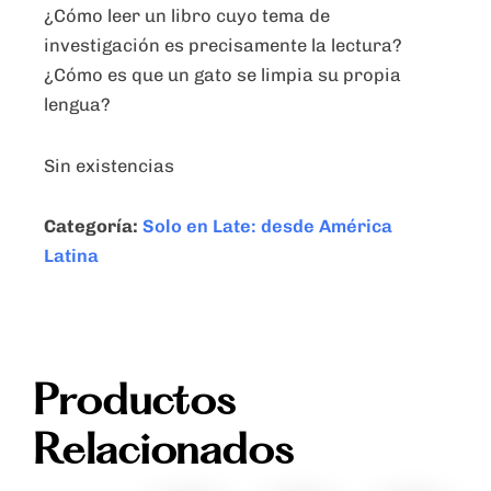
¿Cómo leer un libro cuyo tema de
investigación es precisamente la lectura?
¿Cómo es que un gato se limpia su propia
lengua?
Sin existencias
Categoría:
Solo en Late: desde América
Latina
Productos
Relacionados