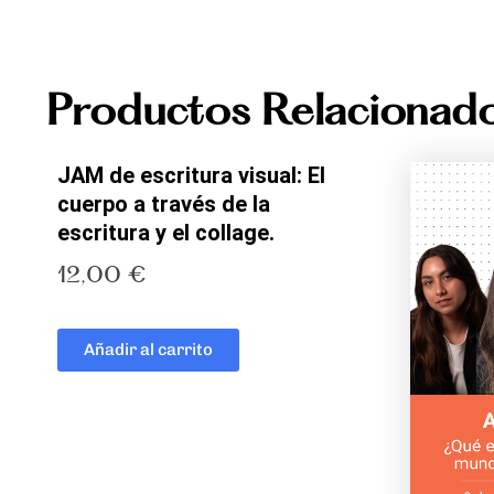
Productos Relacionad
JAM de escritura visual: El
cuerpo a través de la
escritura y el collage.
12,00
€
Añadir al carrito