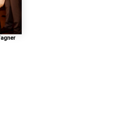
Wagner