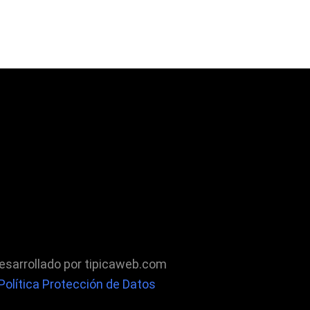
Desarrollado por tipicaweb.com
 Política Protección de Datos