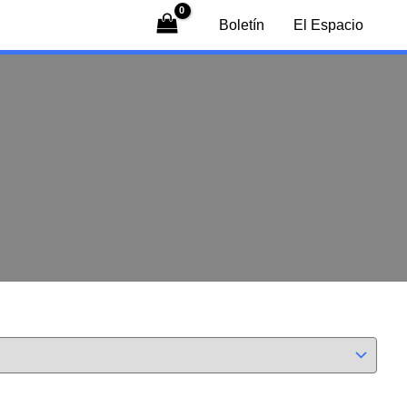
Boletín
El Espacio