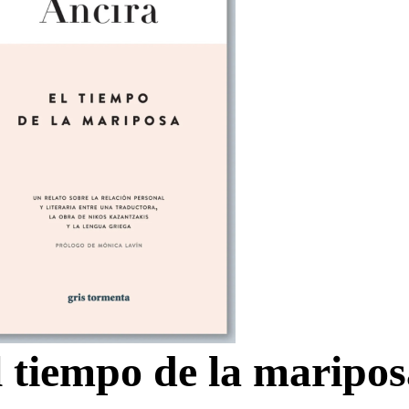
 tiempo de la maripos