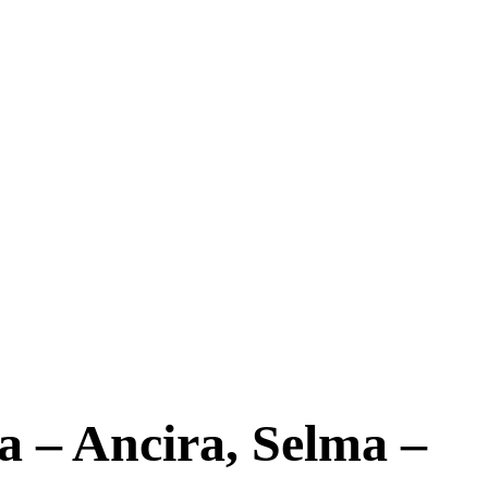
a – Ancira, Selma –