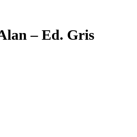
 Alan – Ed. Gris