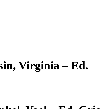
in, Virginia – Ed.