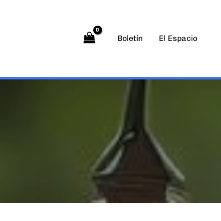
Boletín
El Espacio