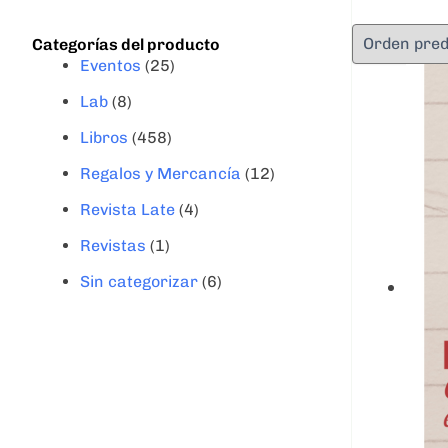
Categorías del producto
Eventos
(25)
Lab
(8)
Libros
(458)
Regalos y Mercancía
(12)
Revista Late
(4)
Revistas
(1)
Sin categorizar
(6)