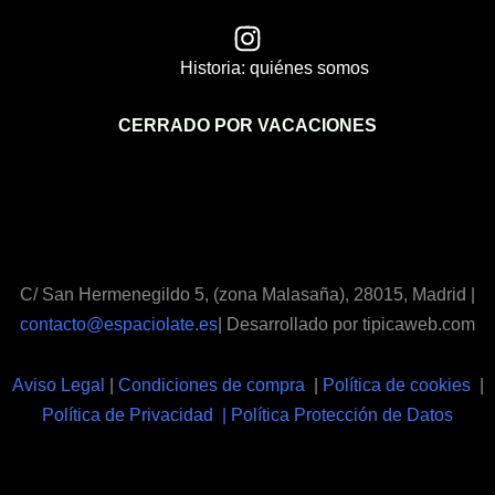
Historia: quiénes somos
CERRADO POR VACACIONES
C/ San Hermenegildo 5, (zona Malasaña), 28015, Madrid |
contacto@espaciolate.es
| Desarrollado por tipicaweb.com
Aviso Legal
|
Condiciones de compra
|
Política de cookies
|
Política de Privacidad | Política Protección de Datos