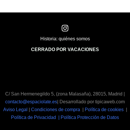
Historia: quiénes somos
CERRADO POR VACACIONES
C/ San Hermenegildo 5, (zona Malasaña), 28015, Madrid |
contacto@espaciolate.es
| Desarrollado por tipicaweb.com
Aviso Legal
|
Condiciones de compra
|
Política de cookies
|
Política de Privacidad | Política Protección de Datos