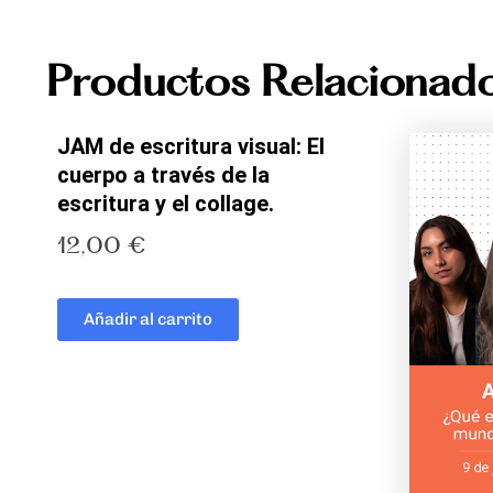
Productos Relacionad
JAM de escritura visual: El
cuerpo a través de la
escritura y el collage.
12,00
€
Añadir al carrito