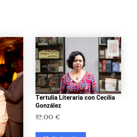
Tertulia Literaria con Cecilia
González
12,00
€