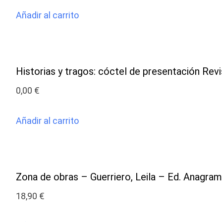
Añadir al carrito
Historias y tragos: cóctel de presentación Rev
0,00
€
Añadir al carrito
Zona de obras – Guerriero, Leila – Ed. Anagra
18,90
€