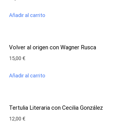
Añadir al carrito
Volver al origen con Wagner Rusca
15,00
€
Añadir al carrito
Tertulia Literaria con Cecilia González
12,00
€