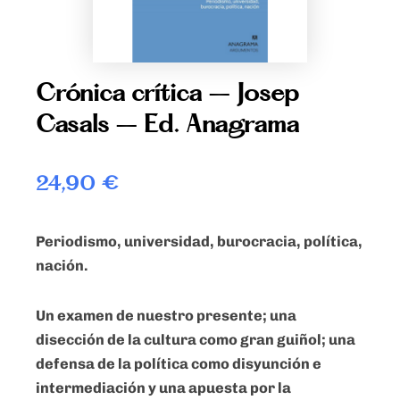
Crónica crítica – Josep
Casals – Ed. Anagrama
24,90
€
Periodismo, universidad, burocracia, política,
nación.
Un examen de nuestro presente; una
disección de la cultura como gran guiñol; una
defensa de la política como disyunción e
intermediación y una apuesta por la