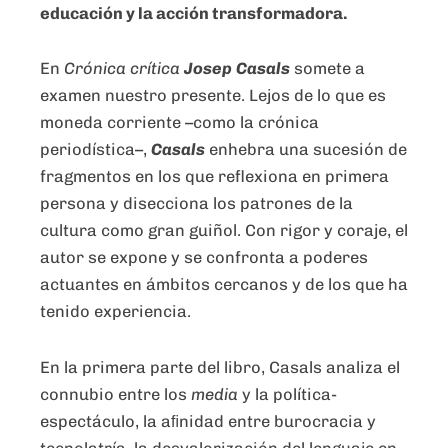
educación y la acción transformadora.
En
Crónica crítica
Josep Casals
somete a
examen nuestro presente. Lejos de lo que es
moneda corriente –como la crónica
periodística–,
Casals
enhebra una sucesión de
fragmentos en los que reflexiona en primera
persona y disecciona los patrones de la
cultura como gran guiñol. Con rigor y coraje, el
autor se expone y se confronta a poderes
actuantes en ámbitos cercanos y de los que ha
tenido experiencia.
En la primera parte del libro, Casals analiza el
connubio entre los
media
y la política-
espectáculo, la aﬁnidad entre burocracia y