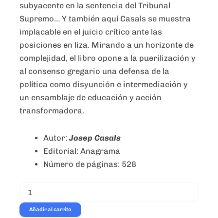
subyacente en la sentencia del Tribunal
Supremo… Y también aquí Casals se muestra
implacable en el juicio crítico ante las
posiciones en liza. Mirando a un horizonte de
complejidad, el libro opone a la puerilización y
al consenso gregario una defensa de la
política como disyunción e intermediación y
un ensamblaje de educación y acción
transformadora.
Autor:
Josep Casals
Editorial: Anagrama
Número de páginas: 528
Crónica
crítica
-
Añadir al carrito
Josep