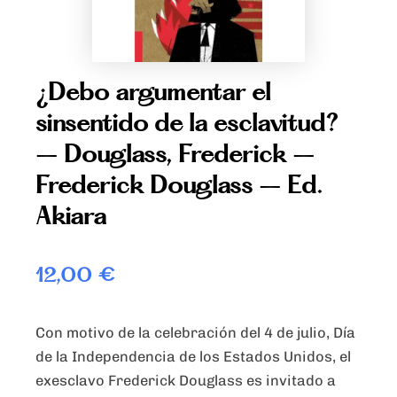
¿Debo argumentar el
sinsentido de la esclavitud?
– Douglass, Frederick –
Frederick Douglass – Ed.
Akiara
12,00
€
Con motivo de la celebración del 4 de julio, Día
de la Independencia de los Estados Unidos, el
exesclavo Frederick Douglass es invitado a