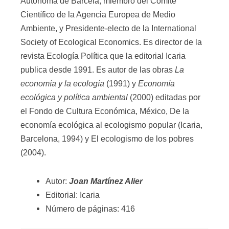
Autònoma de Barcela, miembro del Comité
Científico de la Agencia Europea de Medio
Ambiente, y Presidente-electo de la International
Society of Ecological Economics. Es director de la
revista Ecología Política que la editorial Icaria
publica desde 1991. Es autor de las obras
La
economía y la ecología
(1991) y
Economía
ecológica y política ambiental
(2000) editadas por
el Fondo de Cultura Económica, México, De la
economía ecológica al ecologismo popular (Icaria,
Barcelona, 1994) y El ecologismo de los pobres
(2004).
Autor:
Joan Martínez Alier
Editorial: Icaria
Número de páginas: 416