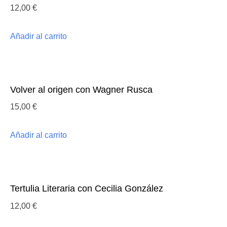
12,00
€
Añadir al carrito
Volver al origen con Wagner Rusca
15,00
€
Añadir al carrito
Tertulia Literaria con Cecilia González
12,00
€