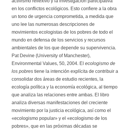
activismo reflexivo y la investigación participativa
en los conflictos ecológicos. Esto confiere a la obra
un tono de urgencia comprometida, a medida que
uno lee las numerosas descripciones de
movimientos ecologistas de los pobres de todo el
mundo en defensa de los servicios y recursos
ambientales de los que depende su supervivencia.
Pat Devine (University of Manchester),
Environmental Values, 50, 2004. El
ecologismo de
los pobres
tiene la intención explícita de contribuir a
consolidar dos áreas de estudio recientes, la
ecología política y la economía ecológica, al tiempo
que analiza las relaciones entre ambas. El libro
analiza diversas manifestaciones del creciente
movimiento por la justicia ecológica, así como el
«ecologismo popular» y el «ecologismo de los
pobres», que en las próximas décadas se