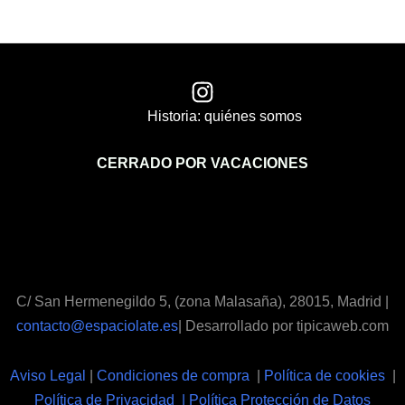
Historia: quiénes somos
CERRADO POR VACACIONES
C/ San Hermenegildo 5, (zona Malasaña), 28015, Madrid |
contacto@espaciolate.es
| Desarrollado por tipicaweb.com
Aviso Legal
|
Condiciones de compra
|
Política de cookies
|
Política de Privacidad | Política Protección de Datos