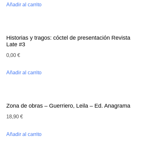
Añadir al carrito
Historias y tragos: cóctel de presentación Revista
Late #3
0,00
€
Añadir al carrito
Zona de obras – Guerriero, Leila – Ed. Anagrama
18,90
€
Añadir al carrito