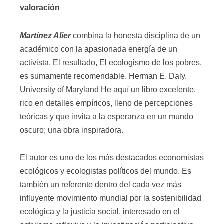
valoración
Martínez Alier
combina la honesta disciplina de un
académico con la apasionada energía de un
activista. El resultado, El ecologismo de los pobres,
es sumamente recomendable. Herman E. Daly.
University of Maryland He aquí un libro excelente,
rico en detalles empíricos, lleno de percepciones
teóricas y que invita a la esperanza en un mundo
oscuro; una obra inspiradora.
El autor es uno de los más destacados economistas
ecológicos y ecologistas políticos del mundo. Es
también un referente dentro del cada vez más
influyente movimiento mundial por la sostenibilidad
ecológica y la justicia social, interesado en el