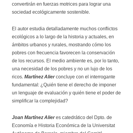
convertirán en fuerzas motrices para lograr una
sociedad ecológicamente sostenible.
El autor estudia detalladamente muchos conflictos
ecológicos a lo largo de la historia y actuales, en
ámbitos urbanos y rurales, mostrando cómo los
pobres con frecuencia favorecen la conservación
de los recursos. El medio ambiente es, por lo tanto,
una necesidad de los pobres y no un lujo de los
ricos.
Martínez Alier
concluye con el interrogante
fundamental: ¿Quién tiene el derecho de imponer
un lenguaje de evaluación y quién tiene el poder de
simplificar la complejidad?
Joan Martínez Alier
es catedrático del Dpto. de
Economía e Historia Económica de la Universitat