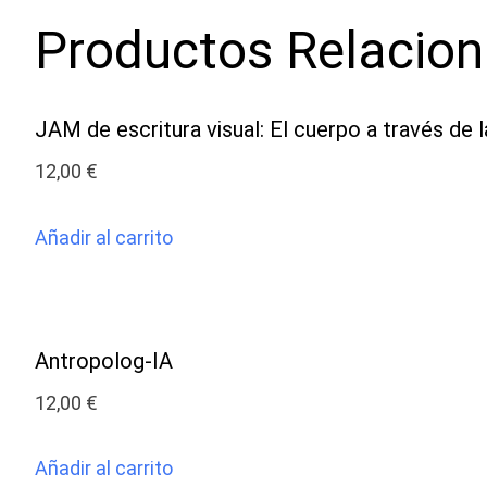
Productos Relacio
JAM de escritura visual: El cuerpo a través de la
12,00
€
Añadir al carrito
Antropolog-IA
12,00
€
Añadir al carrito