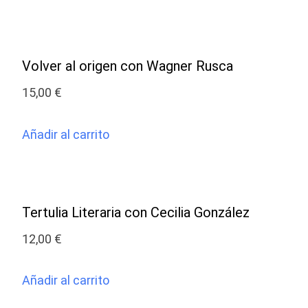
Volver al origen con Wagner Rusca
15,00
€
Añadir al carrito
Tertulia Literaria con Cecilia González
12,00
€
Añadir al carrito