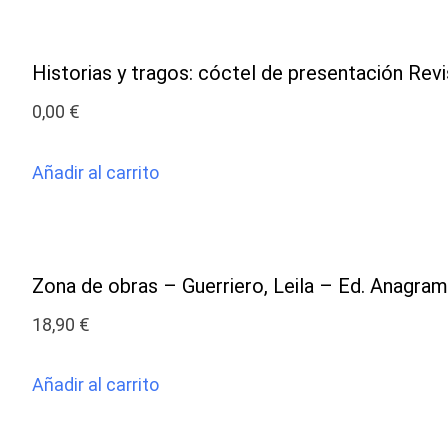
Historias y tragos: cóctel de presentación Rev
0,00
€
Añadir al carrito
Zona de obras – Guerriero, Leila – Ed. Anagra
18,90
€
Añadir al carrito