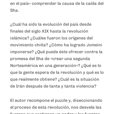
en el país– comprender la causa de la caída del
Sha.
¿Cuál ha sido la evolución del país desde
finales del siglo XIX hasta la revolución
islámica? ¿Cuáles fueron los orígenes del
movimiento chiíta? ¿Cómo ha logrado Jomeini
imponerse? ¿Qué puede éste ofrecer contra la
promesa del Sha de «crear una segunda
Norteamérica en una generación»? ¿Qué es lo
que la gente espera de la revolución y qué es lo
que realmente obtiene? ¿Cuál es la situación
de Irán después de tanta y tanta violencia?
El autor recompone el puzzle y, diseccionando
el proceso de esta revolución, nos desvela las