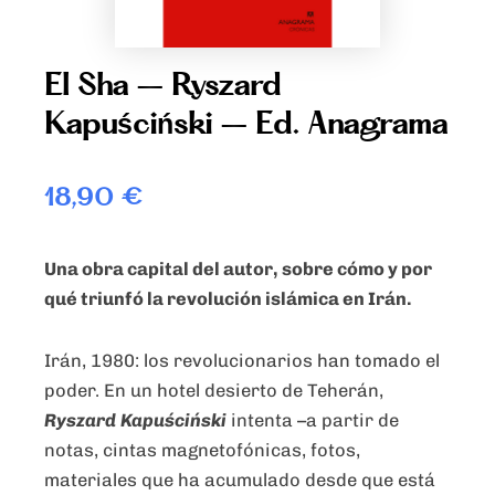
El Sha – Ryszard
Kapuściński – Ed. Anagrama
18,90
€
Una obra capital del autor, sobre cómo y por
qué triunfó la revolución islámica en Irán.
Irán, 1980: los revolucionarios han tomado el
poder. En un hotel desierto de Teherán,
Ryszard Kapuściński
intenta –a partir de
notas, cintas magnetofónicas, fotos,
materiales que ha acumulado desde que está