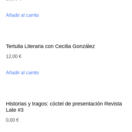
Añadir al carrito
Tertulia Literaria con Cecilia González
12,00
€
Añadir al carrito
Historias y tragos: cóctel de presentación Revista
Late #3
0,00
€