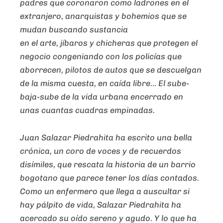
padres que coronaron como ladrones en el
extranjero, anarquistas y bohemios que se
mudan buscando sustancia
en el arte, jíbaros y chicheras que protegen el
negocio congeniando con los policías que
aborrecen, pilotos de autos que se descuelgan
de la misma cuesta, en caída libre… El sube-
baja-sube de la vida urbana encerrado en
unas cuantas cuadras empinadas.
Juan Salazar Piedrahita ha escrito una bella
crónica, un coro de voces y de recuerdos
disímiles, que rescata la historia de un barrio
bogotano que parece tener los días contados.
Como un enfermero que llega a auscultar si
hay pálpito de vida, Salazar Piedrahita ha
acercado su oído sereno y agudo. Y lo que ha