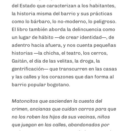
del Estado que caracterizan a los habitantes,
la historia misma del barrio y sus prácticas
como lo bárbaro, lo no-moderno, lo peligroso.
El libro también aborda la delincuencia como
un lugar de hábito —de crear identidad—, de
adentro hacia afuera, y nos cuenta pequeñas
historias —la chicha, el teatro, los cerros,
Gaitán, el día de las velitas, la droga, la
gentrificación— que transcurren en las casas
y las calles y los corazones que dan forma al
barrio popular bogotano.
Matoncitos que ascienden la cuesta del
crimen, ancianas que cuidan carros para que
no los roben los hijos de sus vecinas, niños
que juegan en las calles, abandonados por