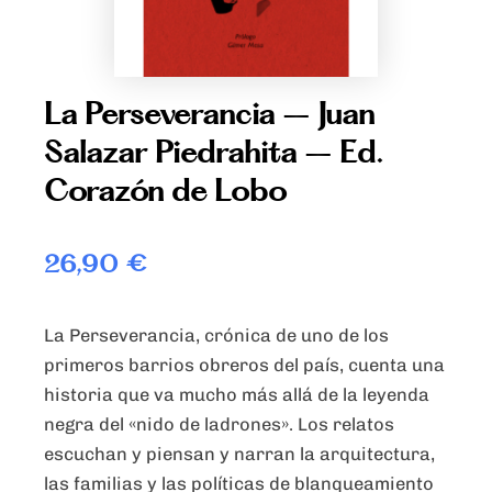
La Perseverancia – Juan
Salazar Piedrahita – Ed.
Corazón de Lobo
26,90
€
La Perseverancia, crónica de uno de los
primeros barrios obreros del país, cuenta una
historia que va mucho más allá de la leyenda
negra del «nido de ladrones». Los relatos
escuchan y piensan y narran la arquitectura,
las familias y las políticas de blanqueamiento