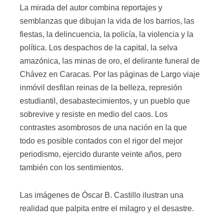
La mirada del autor combina reportajes y
semblanzas que dibujan la vida de los barrios, las
fiestas, la delincuencia, la policía, la violencia y la
política. Los despachos de la capital, la selva
amazónica, las minas de oro, el delirante funeral de
Chávez en Caracas. Por las páginas de Largo viaje
inmóvil desfilan reinas de la belleza, represión
estudiantil, desabastecimientos, y un pueblo que
sobrevive y resiste en medio del caos. Los
contrastes asombrosos de una nación en la que
todo es posible contados con el rigor del mejor
periodismo, ejercido durante veinte años, pero
también con los sentimientos.
Las imágenes de Óscar B. Castillo ilustran una
realidad que palpita entre el milagro y el desastre.