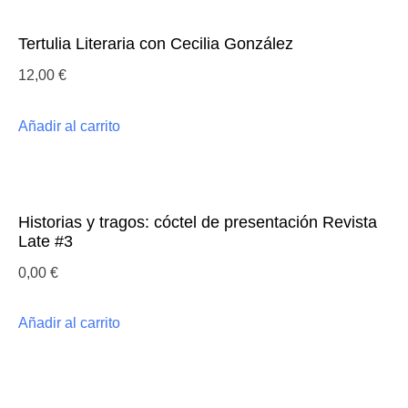
Tertulia Literaria con Cecilia González
12,00
€
Añadir al carrito
Historias y tragos: cóctel de presentación Revista
Late #3
0,00
€
Añadir al carrito