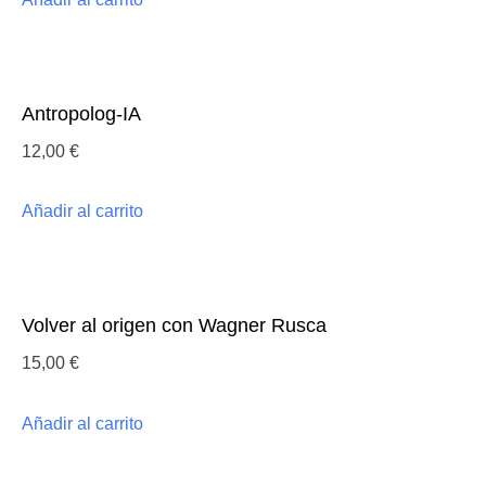
Antropolog-IA
12,00
€
Añadir al carrito
Volver al origen con Wagner Rusca
15,00
€
Añadir al carrito