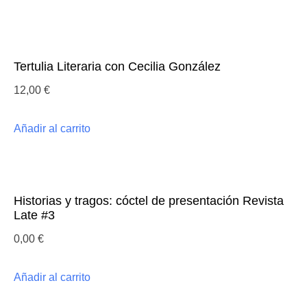
Tertulia Literaria con Cecilia González
12,00
€
Añadir al carrito
Historias y tragos: cóctel de presentación Revista
Late #3
0,00
€
Añadir al carrito