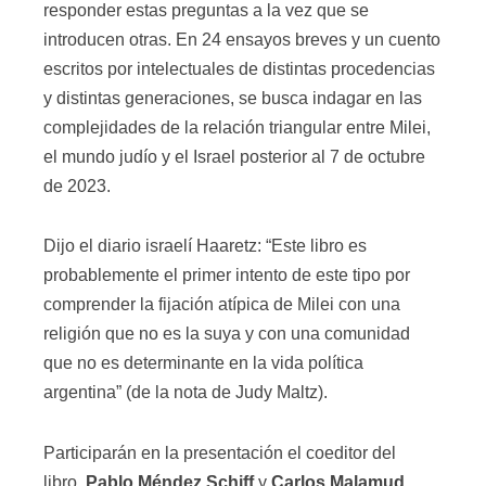
responder estas preguntas a la vez que se
introducen otras. En 24 ensayos breves y un cuento
escritos por intelectuales de distintas procedencias
y distintas generaciones, se busca indagar en las
complejidades de la relación triangular entre Milei,
el mundo judío y el Israel posterior al 7 de octubre
de 2023.
Dijo el diario israelí Haaretz: “Este libro es
probablemente el primer intento de este tipo por
comprender la fijación atípica de Milei con una
religión que no es la suya y con una comunidad
que no es determinante en la vida política
argentina” (de la nota de Judy Maltz).
Participarán en la presentación el coeditor del
libro,
Pablo Méndez Schiff
y
Carlos Malamud
,