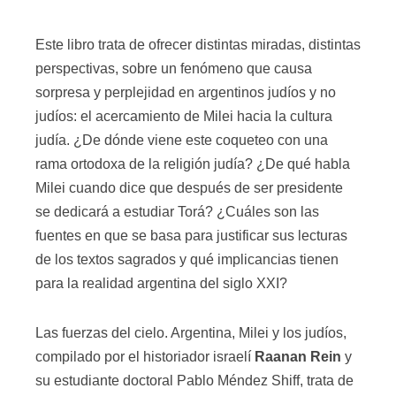
Este libro trata de ofrecer distintas miradas, distintas
perspectivas, sobre un fenómeno que causa
sorpresa y perplejidad en argentinos judíos y no
judíos: el acercamiento de Milei hacia la cultura
judía. ¿De dónde viene este coqueteo con una
rama ortodoxa de la religión judía? ¿De qué habla
Milei cuando dice que después de ser presidente
se dedicará a estudiar Torá? ¿Cuáles son las
fuentes en que se basa para justificar sus lecturas
de los textos sagrados y qué implicancias tienen
para la realidad argentina del siglo XXI?
Las fuerzas del cielo. Argentina, Milei y los judíos,
compilado por el historiador israelí
Raanan Rein
y
su estudiante doctoral Pablo Méndez Shiff, trata de