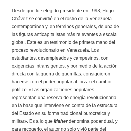
Desde que fue elegido presidente en 1998, Hugo
Chávez se convirtió en el rostro de la Venezuela
contemporánea y, en términos generales, de una de
las figuras anticapitalistas más relevantes a escala
global. Este es un testimonio de primera mano del
proceso revolucionario en Venezuela. Los
estudiantes, desempleados y campesinos, con
exigencias intransigentes, y por medio de la acción
directa con la guerra de guerrillas, consiguieron
hacerse con el poder popular al forzar el cambio
político. «Las organizaciones populares
representan una reserva de energía revolucionaria
en la base que interviene en contra de la estructura
del Estado en su forma tradicional burocrática y
militar». Es a lo que
Maher
denomina poder dual, y
para recogerlo, el autor no solo vivió parte del