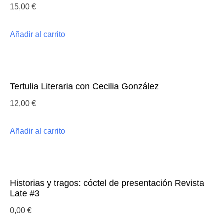
15,00
€
Añadir al carrito
Tertulia Literaria con Cecilia González
12,00
€
Añadir al carrito
Historias y tragos: cóctel de presentación Revista
Late #3
0,00
€