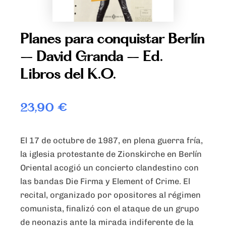
Planes para conquistar Berlín
– David Granda – Ed.
Libros del K.O.
23,90
€
El 17 de octubre de 1987, en plena guerra fría,
la iglesia protestante de Zionskirche en Berlín
Oriental acogió un concierto clandestino con
las bandas Die Firma y Element of Crime. El
recital, organizado por opositores al régimen
comunista, finalizó con el ataque de un grupo
de neonazis ante la mirada indiferente de la