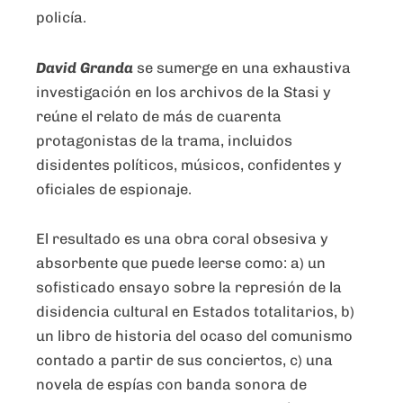
policía.
David Granda
se sumerge en una exhaustiva
investigación en los archivos de la Stasi y
reúne el relato de más de cuarenta
protagonistas de la trama, incluidos
disidentes políticos, músicos, confidentes y
oficiales de espionaje.
El resultado es una obra coral obsesiva y
absorbente que puede leerse como: a) un
sofisticado ensayo sobre la represión de la
disidencia cultural en Estados totalitarios, b)
un libro de historia del ocaso del comunismo
contado a partir de sus conciertos, c) una
novela de espías con banda sonora de