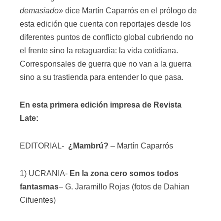
demasiado»
dice Martín Caparrós en el prólogo de
esta edición que cuenta con reportajes desde los
diferentes puntos de conflicto global cubriendo no
el frente sino la retaguardia: la vida cotidiana.
Corresponsales de guerra que no van a la guerra
sino a su trastienda para entender lo que pasa.
En esta primera edición impresa de Revista
Late:
EDITORIAL-
¿Mambrú?
– Martín Caparrós
1) UCRANIA-
En la zona cero somos todos
fantasmas
– G. Jaramillo Rojas (fotos de Dahian
Cifuentes)