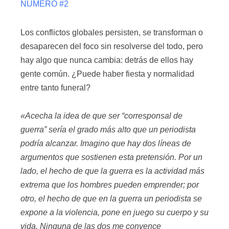
NÚMERO #2
Los conflictos globales persisten, se transforman o
desaparecen del foco sin resolverse del todo, pero
hay algo que nunca cambia: detrás de ellos hay
gente común. ¿Puede haber fiesta y normalidad
entre tanto funeral?
«Acecha la idea de que ser “corresponsal de
guerra” sería el grado más alto que un periodista
podría alcanzar. Imagino que hay dos líneas de
argumentos que sostienen esta pretensión. Por un
lado, el hecho de que la guerra es la actividad más
extrema que los hombres pueden emprender; por
otro, el hecho de que en la guerra un periodista se
expone a la violencia, pone en juego su cuerpo y su
vida. Ninguna de las dos me convence