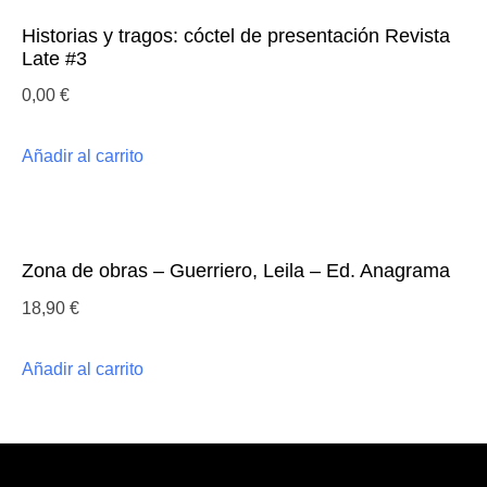
Historias y tragos: cóctel de presentación Revista
Late #3
0,00
€
Añadir al carrito
Zona de obras – Guerriero, Leila – Ed. Anagrama
18,90
€
Añadir al carrito