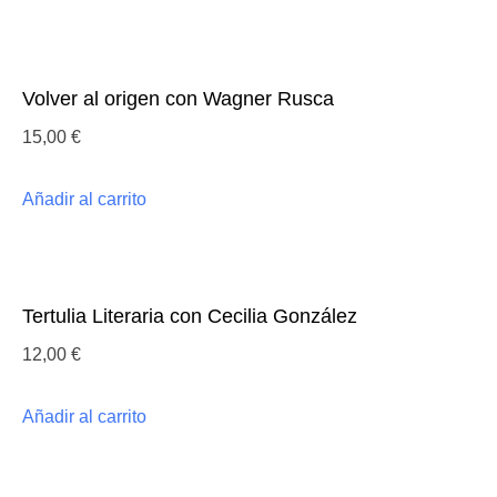
Volver al origen con Wagner Rusca
15,00
€
Añadir al carrito
Tertulia Literaria con Cecilia González
12,00
€
Añadir al carrito