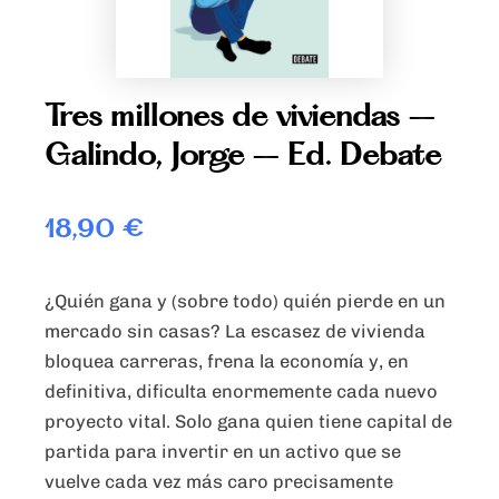
Tres millones de viviendas –
Galindo, Jorge – Ed. Debate
18,90
€
¿Quién gana y (sobre todo)
quién pierde en un
mercado sin casas
? La
escasez
de vivienda
bloquea carreras, frena la economía y, en
definitiva, dificulta enormemente cada nuevo
proyecto vital. Solo
gana quien tiene capital
de
partida para invertir en un activo que se
vuelve cada vez más caro precisamente