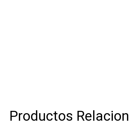
Productos Relacio