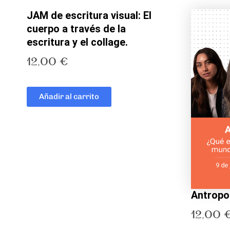
JAM de escritura visual: El
cuerpo a través de la
escritura y el collage.
12,00
€
Añadir al carrito
Antropo
12,00