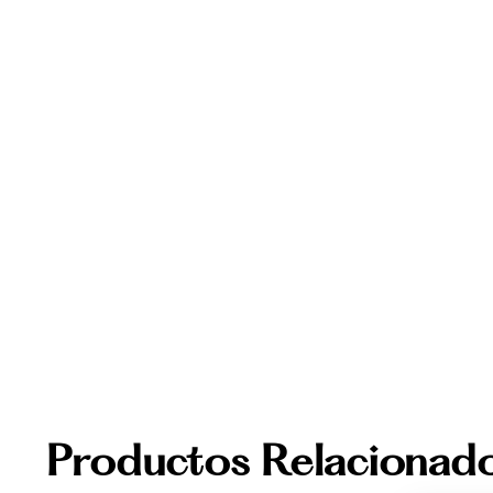
Productos Relacionad