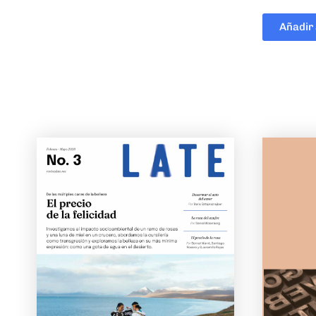
Añadir 