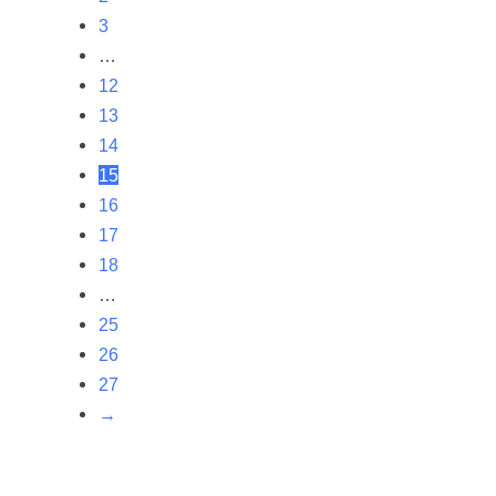
3
…
12
13
14
15
16
17
18
…
25
26
27
→