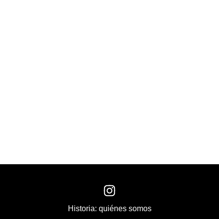
Historia: quiénes somos