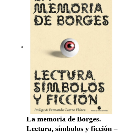
La memoria de Borges.
Lectura, símbolos y ficción –