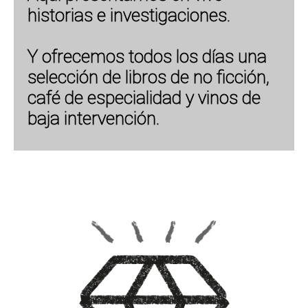
historias e investigaciones.
Y ofrecemos todos los días una
selección de libros de no ficción,
café de especialidad y vinos de
baja intervención.