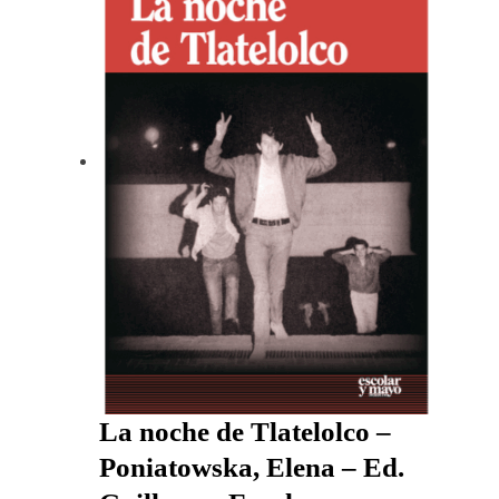
La noche de Tlatelolco –
Poniatowska, Elena – Ed.