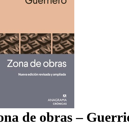
na de obras – Guerrie