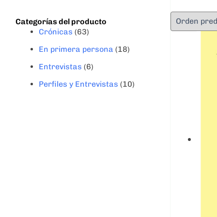
Categorías del producto
Crónicas
(63)
En primera persona
(18)
Entrevistas
(6)
Perfiles y Entrevistas
(10)