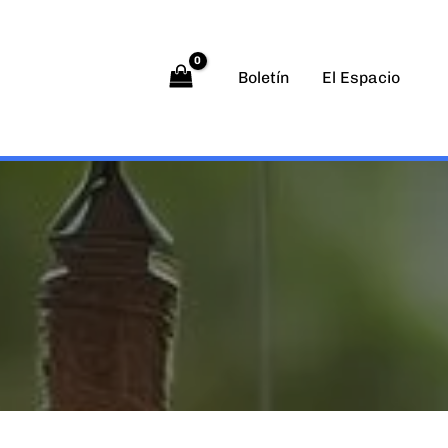
Boletín
El Espacio