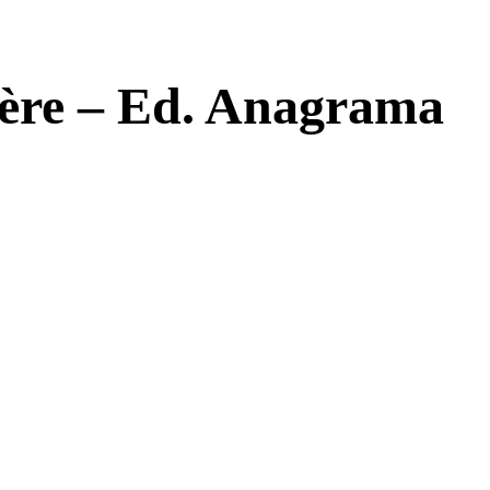
ère – Ed. Anagrama