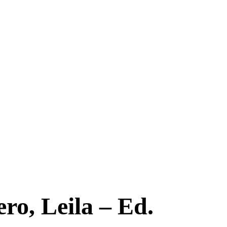
ro, Leila – Ed.