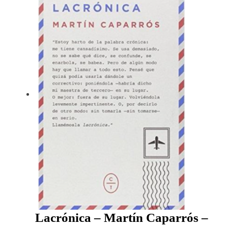
Lacrónica – Martín Caparrós –