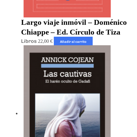
Largo viaje inmóvil – Doménico
Chiappe – Ed. Círculo de Tiza
Libros
22,00
€
Añadir al carrito