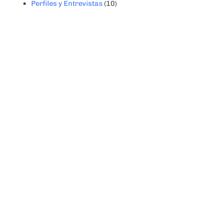
Perfiles y Entrevistas
(10)