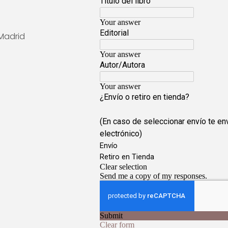
Madrid