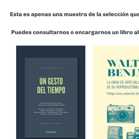
Esta es apenas una muestra de la selección que
Puedes consultarnos o encargarnos un libro al 