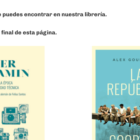
 puedes encontrar en nuestra librería.
final de esta página.