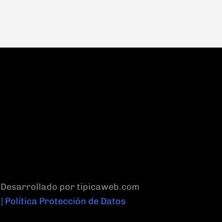
| Desarrollado por tipicaweb.com
| Política Protección de Datos