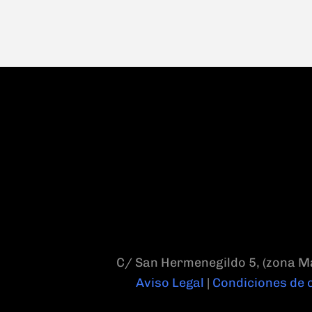
C/ San Hermenegildo 5, (zona M
Aviso Legal
|
Condiciones de