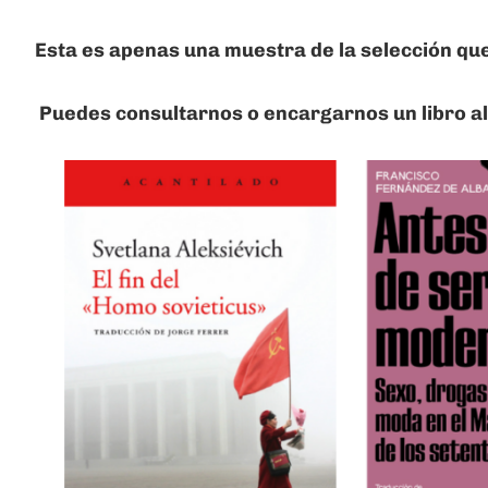
Esta es apenas una muestra de la selección que
Puedes consultarnos o encargarnos un libro al 