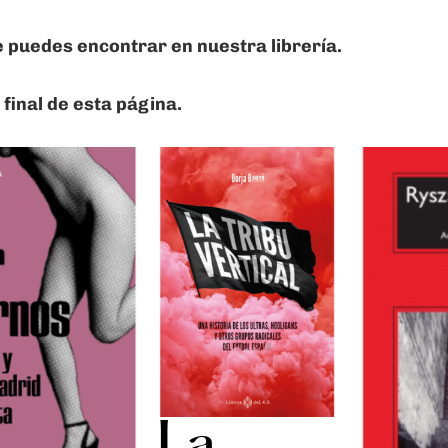
 puedes encontrar en nuestra librería.
final de esta página.
La