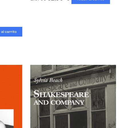
 al carrito