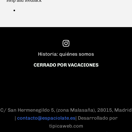
Historia: quiénes somos
CERRADO POR VACACIONES
C/ San Hermenegildo 5, (zona Malasaña), 28015, Madrid
|
contacto@espaciolate.es
| Desarrollado por
tipicaweb.com