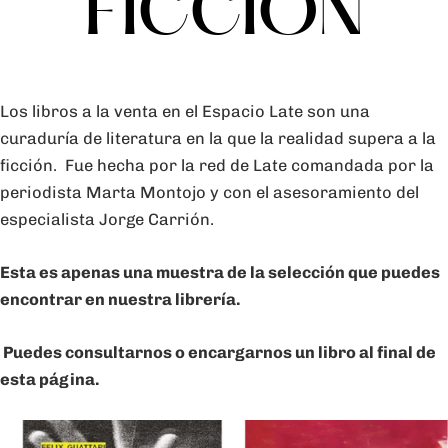
FICCIÓN
Los libros a la venta en el Espacio Late son una
curaduría
de literatura en la que la realidad supera a la
ficción. Fue
hecha por la red de Late comandada por la
periodista Marta Montojo y con el asesoramiento del
especialista Jorge Carrión.
Esta es apenas una muestra de la selección que puedes
encontrar en nuestra librería.
Puedes consultarnos o encargarnos un libro al final de
esta página.