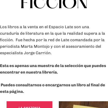
FICCIÓN
Los libros a la venta en el Espacio Late son una
curaduría
de literatura en la que la realidad supera a la
ficción. Fue
hecha por la red de Late comandada por la
periodista Marta Montojo y con el asesoramiento del
especialista Jorge Carrión.
Esta es apenas una muestra de la selección que puedes
encontrar en nuestra librería.
Puedes consultarnos o encargarnos un libro al final de
esta página.