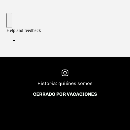
Historia: quiénes somos
CERRADO POR VACACIONES