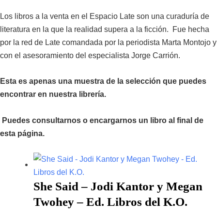
Los libros a la venta en el Espacio Late son una curaduría
de
literatura en la que la realidad supera a la ficción. Fue
hecha
por la red de Late comandada por la periodista Marta Montojo y
con el asesoramiento del especialista Jorge Carrión.
Esta es apenas una muestra de la selección que puedes
encontrar en nuestra librería.
Puedes consultarnos o encargarnos un libro al final de
esta página.
She Said – Jodi Kantor y Megan
Twohey – Ed. Libros del K.O.